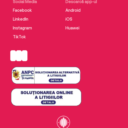
Social Media
Descarcă app-ul
Facebook
Android
LinkedIn
iOS
Instagram
Huawei
TikTok