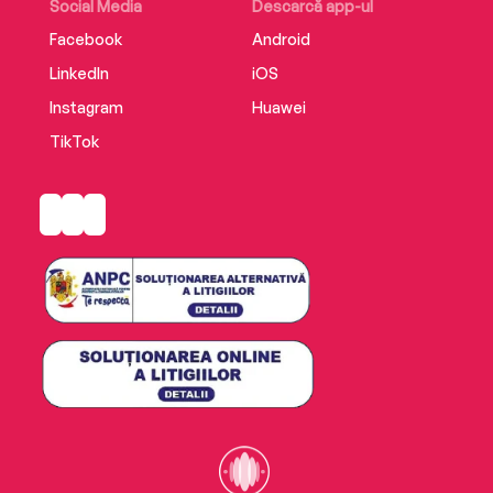
Social Media
Descarcă app-ul
Facebook
Android
LinkedIn
iOS
Instagram
Huawei
TikTok