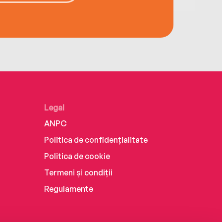
Legal
ANPC
Politica de confidențialitate
Politica de cookie
Termeni și condiții
Regulamente