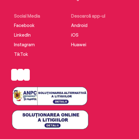
Social Media
Descarcă app-ul
Facebook
Android
LinkedIn
iOS
Instagram
Huawei
TikTok