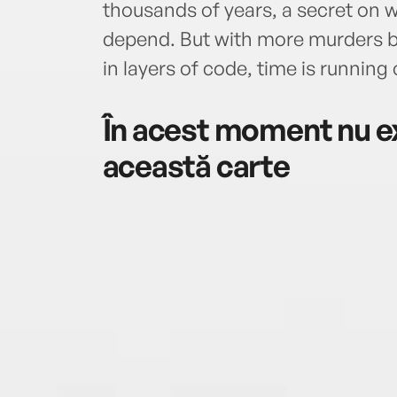
thousands of years, a secret on 
depend. But with more murders b
in layers of code, time is running
În acest moment nu ex
această carte