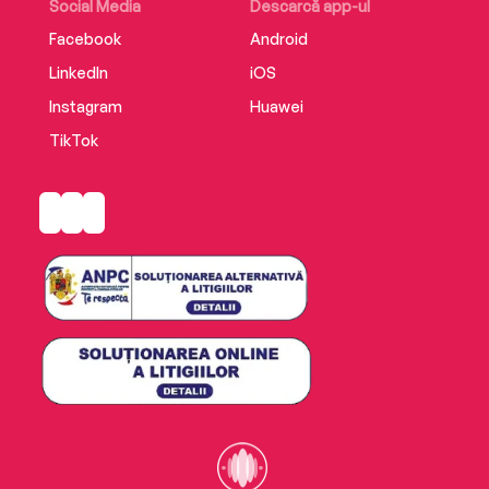
Social Media
Descarcă app-ul
Facebook
Android
LinkedIn
iOS
Instagram
Huawei
TikTok