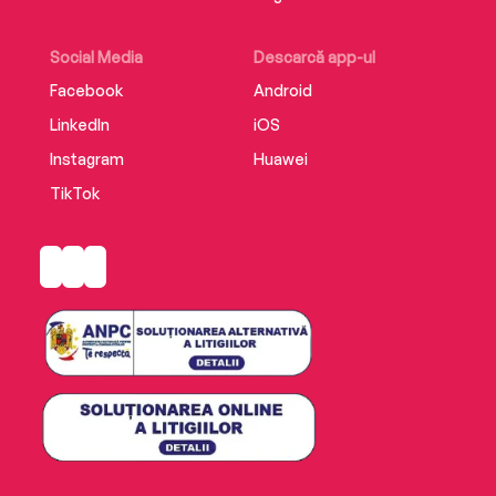
Social Media
Descarcă app-ul
Facebook
Android
LinkedIn
iOS
Instagram
Huawei
TikTok