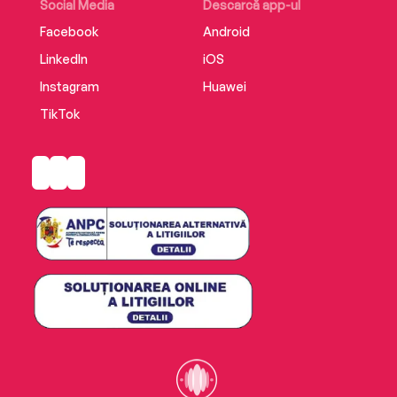
Social Media
Descarcă app-ul
Facebook
Android
LinkedIn
iOS
Instagram
Huawei
TikTok