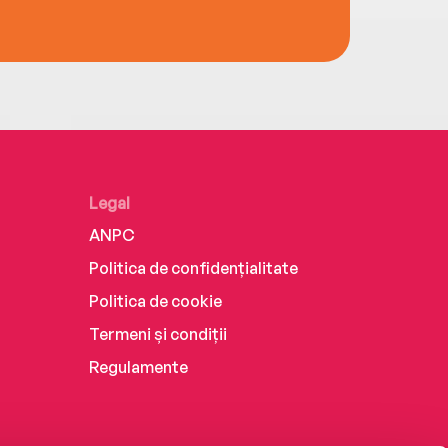
Legal
ANPC
Politica de confidențialitate
Politica de cookie
Termeni și condiții
Regulamente