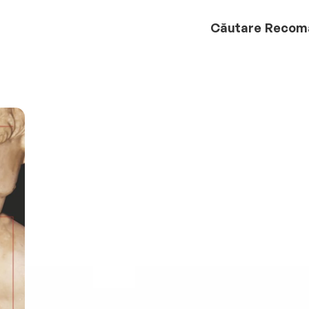
Căutare
Recom