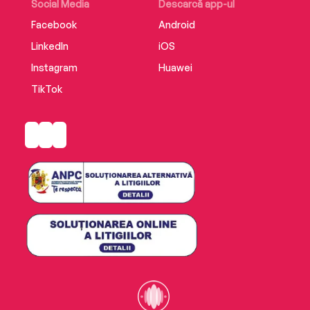
Social Media
Descarcă app-ul
Facebook
Android
LinkedIn
iOS
Instagram
Huawei
TikTok