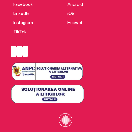
Facebook
Android
LinkedIn
iOS
Instagram
Huawei
TikTok