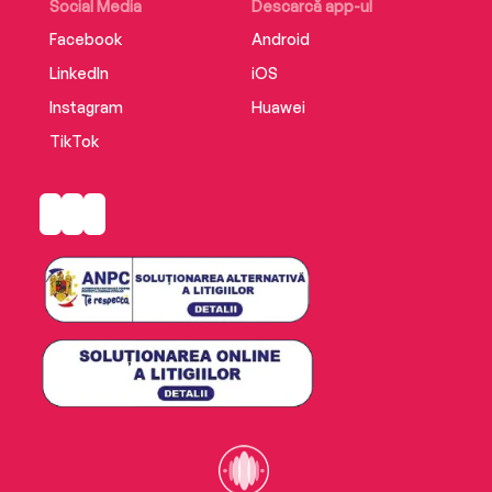
Social Media
Descarcă app-ul
Facebook
Android
LinkedIn
iOS
Instagram
Huawei
TikTok