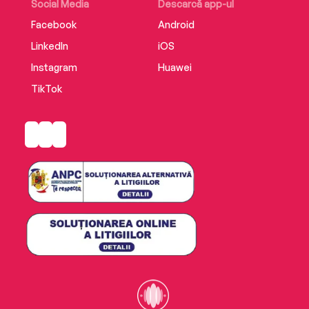
Social Media
Descarcă app-ul
Facebook
Android
LinkedIn
iOS
Instagram
Huawei
TikTok