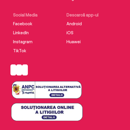
Social Media
Descarcă app-ul
Facebook
Android
LinkedIn
iOS
Instagram
Huawei
TikTok