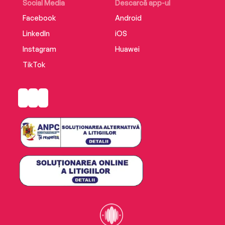
Social Media
Descarcă app-ul
Facebook
Android
LinkedIn
iOS
Instagram
Huawei
TikTok