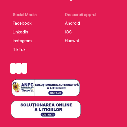
Social Media
Descarcă app-ul
Facebook
Android
LinkedIn
iOS
Instagram
Huawei
TikTok