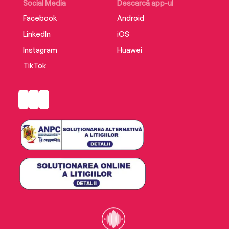
Social Media
Descarcă app-ul
Facebook
Android
LinkedIn
iOS
Instagram
Huawei
TikTok