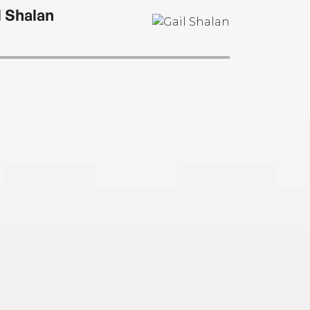
l Shalan