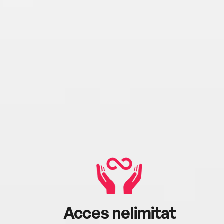
Acces nelimitat