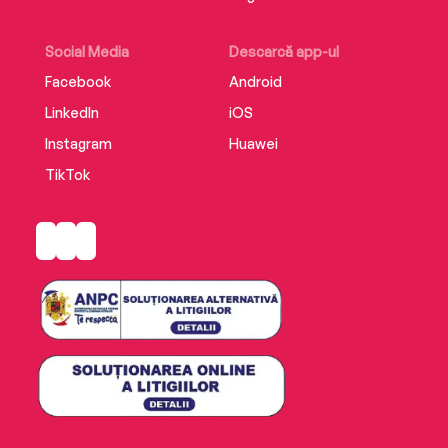
Social Media
Descarcă app-ul
Facebook
Android
LinkedIn
iOS
Instagram
Huawei
TikTok