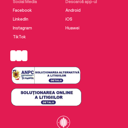
Social Media
Descarcă app-ul
Facebook
Android
LinkedIn
iOS
Instagram
Huawei
TikTok