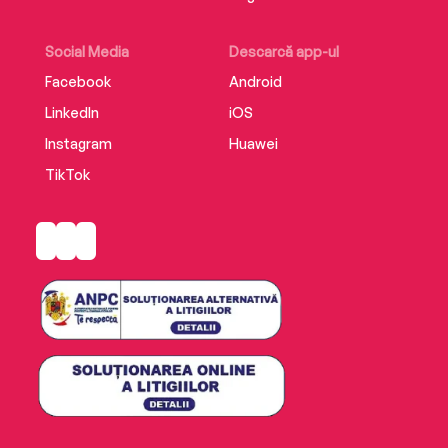
Social Media
Descarcă app-ul
Facebook
Android
LinkedIn
iOS
Instagram
Huawei
TikTok