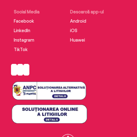
Social Media
Descarcă app-ul
Facebook
Android
LinkedIn
iOS
Instagram
Huawei
TikTok