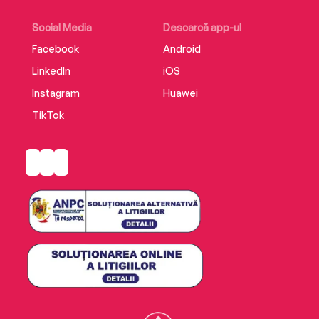
Social Media
Descarcă app-ul
Facebook
Android
LinkedIn
iOS
Instagram
Huawei
TikTok