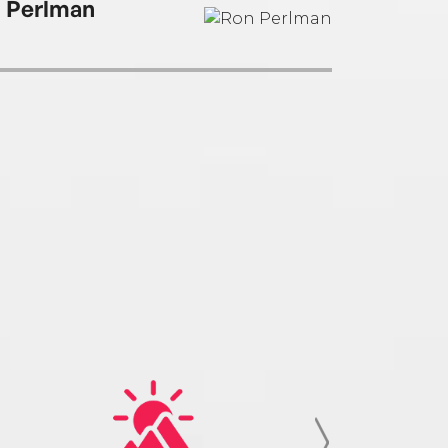
 Perlman