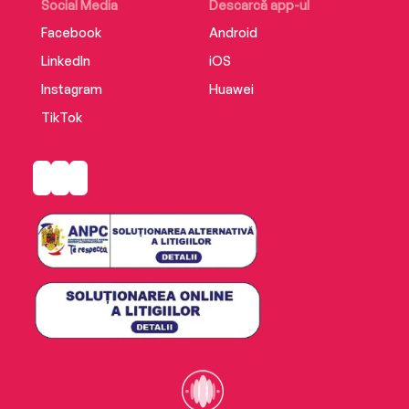
Social Media
Descarcă app-ul
Facebook
Android
LinkedIn
iOS
Instagram
Huawei
TikTok