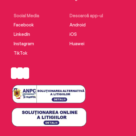
Social Media
Descarcă app-ul
Facebook
Android
LinkedIn
iOS
Instagram
Huawei
TikTok