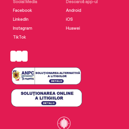
Social Media
Descarcă app-ul
Facebook
Android
LinkedIn
iOS
Instagram
Huawei
TikTok