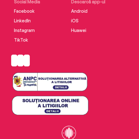
Social Media
Descarcă app-ul
Facebook
Android
LinkedIn
iOS
Instagram
Huawei
TikTok