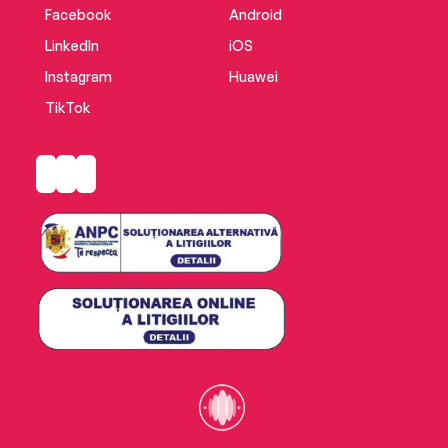
Facebook
Android
LinkedIn
iOS
Instagram
Huawei
TikTok