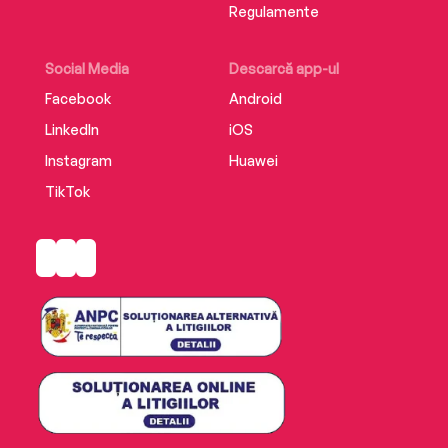
Regulamente
Social Media
Descarcă app-ul
Facebook
Android
LinkedIn
iOS
Instagram
Huawei
TikTok