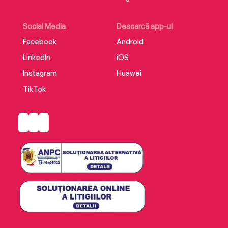
Social Media
Descarcă app-ul
Facebook
Android
LinkedIn
iOS
Instagram
Huawei
TikTok