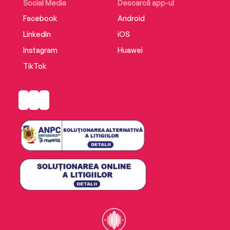
Social Media
Descarcă app-ul
Facebook
Android
LinkedIn
iOS
Instagram
Huawei
TikTok