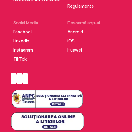
Regulamente
Social Media
Descarcă app-ul
Facebook
Android
LinkedIn
iOS
Instagram
Huawei
TikTok