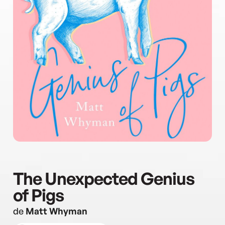
The Unexpected Genius
of Pigs
de
Matt Whyman