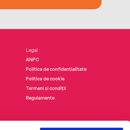
Legal
ANPC
Politica de confidențialitate
Politica de cookie
Termeni și condiții
Regulamente