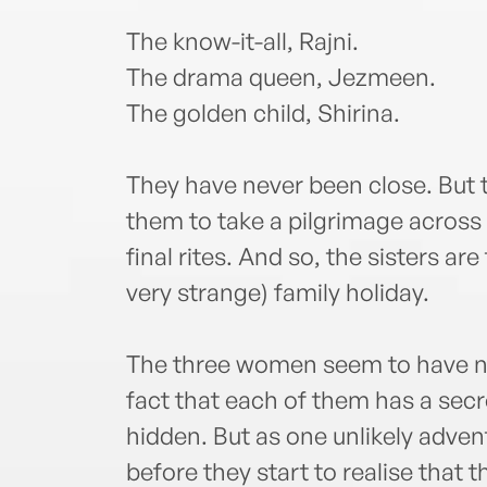
The know-it-all, Rajni.
The drama queen, Jezmeen.
The golden child, Shirina.
They have never been close. But 
them to take a pilgrimage across I
final rites. And so, the sisters ar
very strange) family holiday.
The three women seem to have n
fact that each of them has a secr
hidden. But as one unlikely advent
before they start to realise that