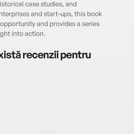
storical case studies, and
nterprises and start-ups, this book
 opportunity and provides a series
ight into action.
istă recenzii pentru