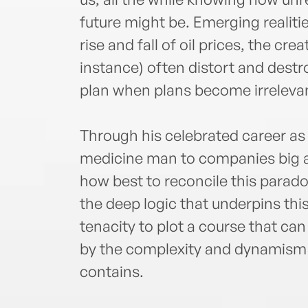
future might be. Emerging realities
rise and fall of oil prices, the cre
instance) often distort and dest
plan when plans become irreleva
Through his celebrated career as
medicine man to companies big an
how best to reconcile this parado
the deep logic that underpins this 
tenacity to plot a course that ca
by the complexity and dynamism 
contains.