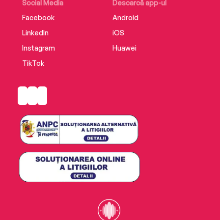
Social Media
Descarcă app-ul
Facebook
Android
LinkedIn
iOS
Instagram
Huawei
TikTok