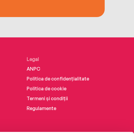
Legal
ANPC
Politica de confidențialitate
Politica de cookie
Termeni și condiții
Regulamente