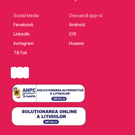
Social Media
Descarcă app-ul
Facebook
Android
LinkedIn
iOS
Instagram
Huawei
TikTok