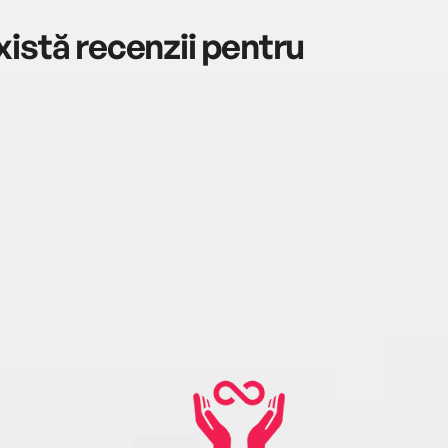
istă recenzii pentru