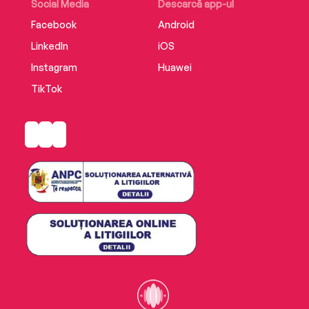
Social Media
Descarcă app-ul
Facebook
Android
LinkedIn
iOS
Instagram
Huawei
TikTok