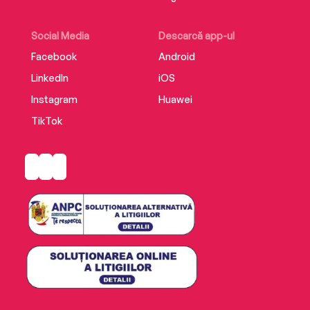
Social Media
Descarcă app-ul
Facebook
Android
LinkedIn
iOS
Instagram
Huawei
TikTok