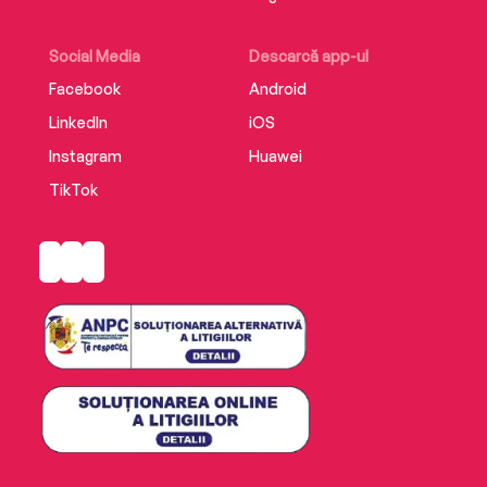
Social Media
Descarcă app-ul
Facebook
Android
LinkedIn
iOS
Instagram
Huawei
TikTok