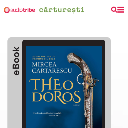
eBook