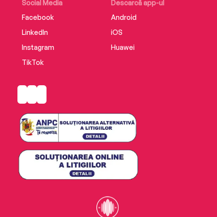
Social Media
Descarcă app-ul
Facebook
Android
LinkedIn
iOS
Instagram
Huawei
TikTok