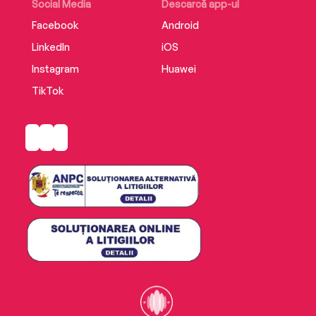
Social Media
Descarcă app-ul
Facebook
Android
LinkedIn
iOS
Instagram
Huawei
TikTok