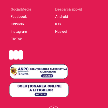
Social Media
Descarcă app-ul
Facebook
Android
LinkedIn
iOS
Instagram
Huawei
TikTok