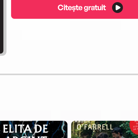
Citește gratuit