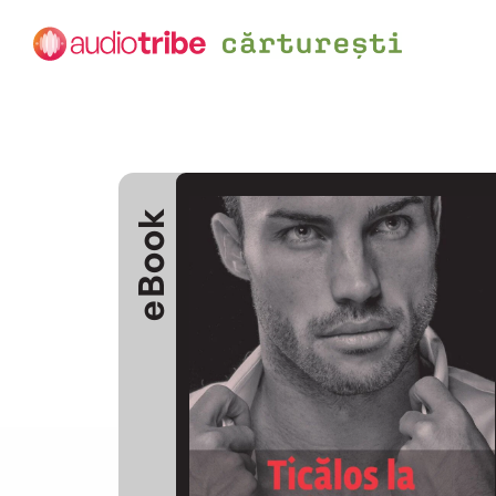
eBook