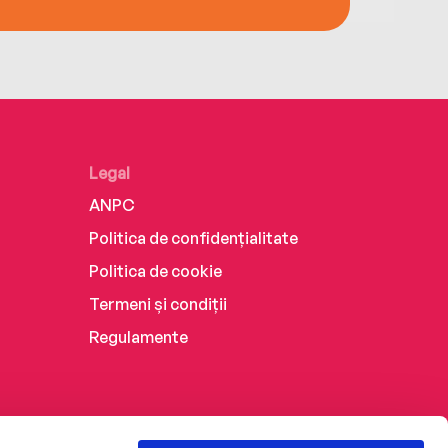
Legal
ANPC
Politica de confidențialitate
Politica de cookie
Termeni și condiții
Regulamente