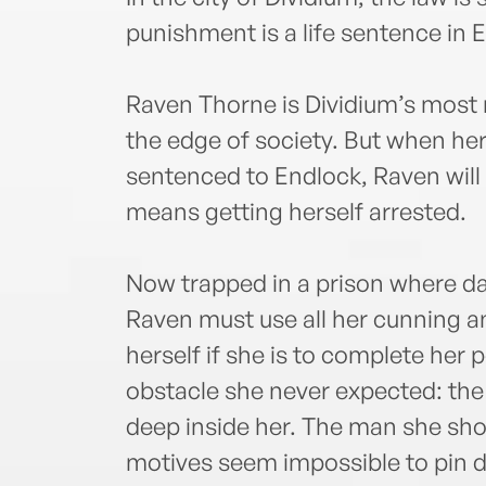
punishment is a life sentence in 
Raven Thorne is Dividium’s most n
the edge of society. But when her
sentenced to Endlock, Raven will 
means getting herself arrested.
Now trapped in a prison where da
Raven must use all her cunning 
herself if she is to complete her 
obstacle she never expected: the
deep inside her. The man she sh
motives seem impossible to pin 