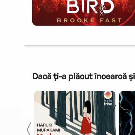
Dacă ți-a plăcut încearcă și