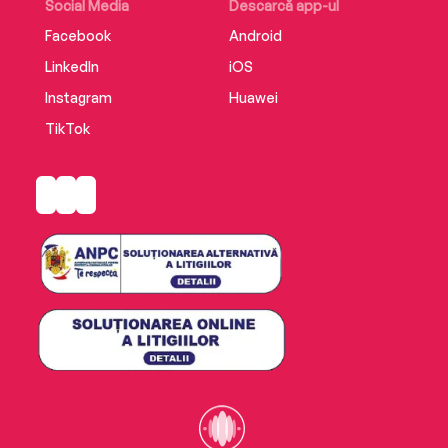
Social Media
Descarcă app-ul
Facebook
Android
LinkedIn
iOS
Instagram
Huawei
TikTok